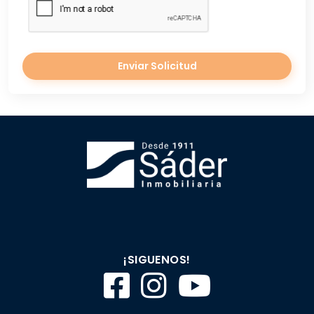
Enviar Solicitud
¡SIGUENOS!