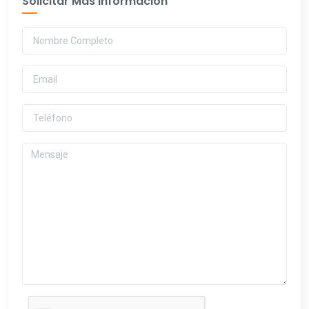
Solicitar Más Información