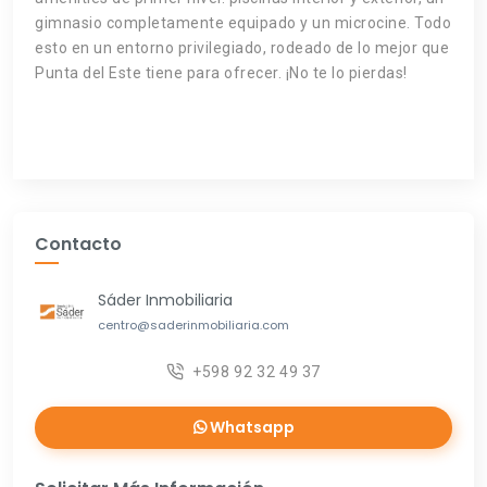
gimnasio completamente equipado y un microcine. Todo
esto en un entorno privilegiado, rodeado de lo mejor que
Punta del Este tiene para ofrecer. ¡No te lo pierdas!
Contacto
Sáder Inmobiliaria
centro@saderinmobiliaria.com
+598 92 32 49 37
Whatsapp