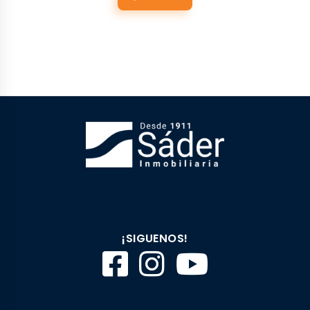
¡SIGUENOS!