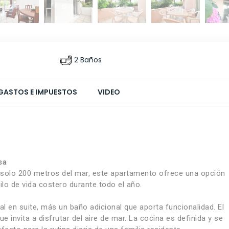
2 Baños
GASTOS E IMPUESTOS
VIDEO
sa
 solo 200 metros del mar, este apartamento ofrece una opción
lo de vida costero durante todo el año.
al en suite, más un baño adicional que aporta funcionalidad. El
 invita a disfrutar del aire de mar. La cocina es definida y se