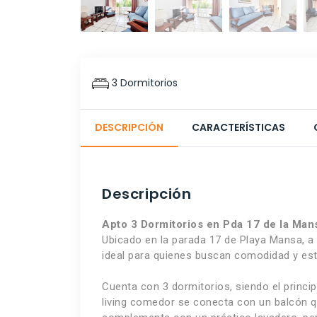
3 Dormitorios
DESCRIPCIÓN
CARACTERÍSTICAS
Descripción
Apto 3 Dormitorios en Pda 17 de la Man
Ubicado en la parada 17 de Playa Mansa, a
ideal para quienes buscan comodidad y esti
Cuenta con 3 dormitorios, siendo el princip
living comedor se conecta con un balcón que