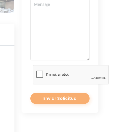
Enviar Solicitud